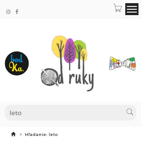
Hľadanie: leto