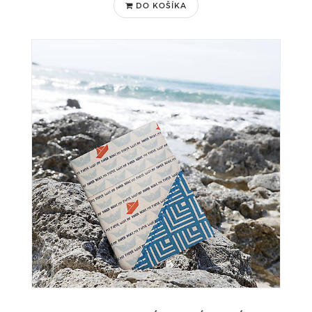
DO KOŠÍKA