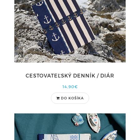
CESTOVATEĽSKÝ DENNÍK / DIÁR
14,90€
DO KOŠÍKA