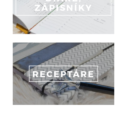
ZÁPISNÍKY
RECEPTÁRE