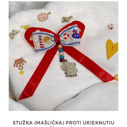
STUŽKA (MAŠLIČKA) PROTI URIEKNUTIU