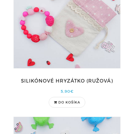
SILIKÓNOVÉ HRYZÁTKO (RUŽOVÁ)
5,90€
DO KOŠÍKA