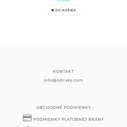
DO KOŠÍKA
KONTAKT
info@odruky.com
OBCHODNÉ PODMIENKY
PODMIENKY PLATOBNEJ BRÁNY