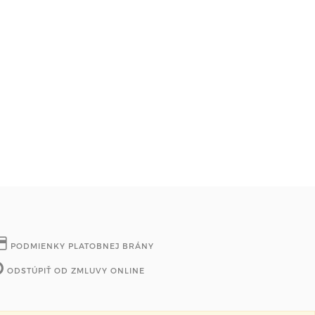
PODMIENKY PLATOBNEJ BRÁNY
ODSTÚPIŤ OD ZMLUVY ONLINE