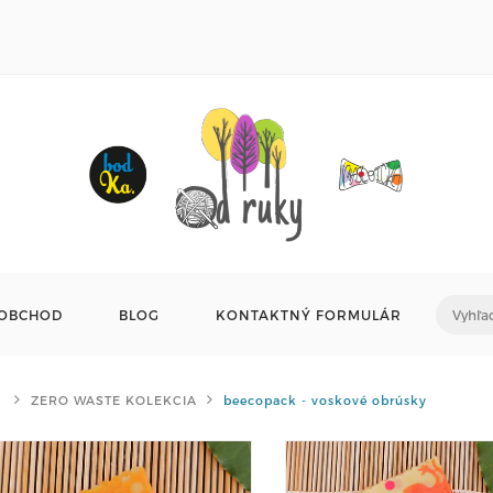
OBCHOD
BLOG
KONTAKTNÝ FORMULÁR
ZERO WASTE KOLEKCIA
beecopack - voskové obrúsky