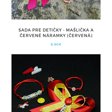
SADA PRE DETIČKY - MAŠLIČKA A
ČERVENÉ NÁRAMKY (ČERVENÁ)
8,90€