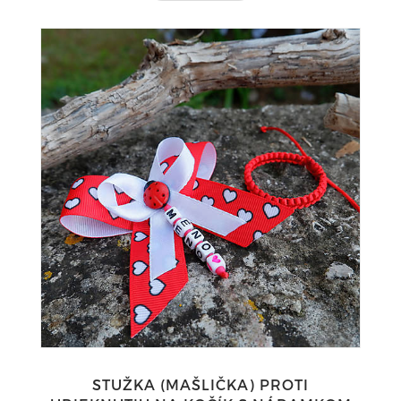
STUŽKA (MAŠLIČKA) PROTI