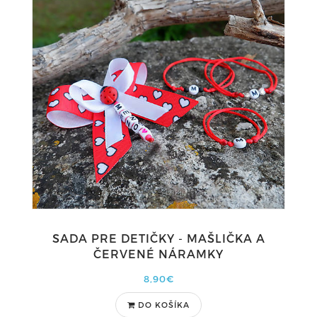
SADA PRE DETIČKY - MAŠLIČKA A
ČERVENÉ NÁRAMKY
8,90€
DO KOŠÍKA