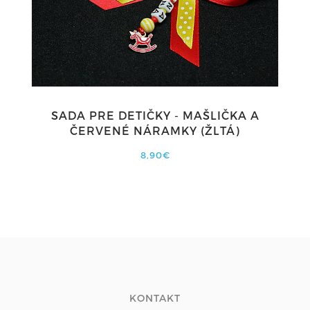
SADA PRE DETIČKY - MAŠLIČKA A
ČERVENÉ NÁRAMKY (ŽLTÁ)
8,90€
KONTAKT