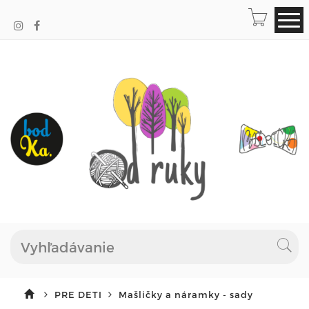
PRE DETI
Mašličky a náramky - sady