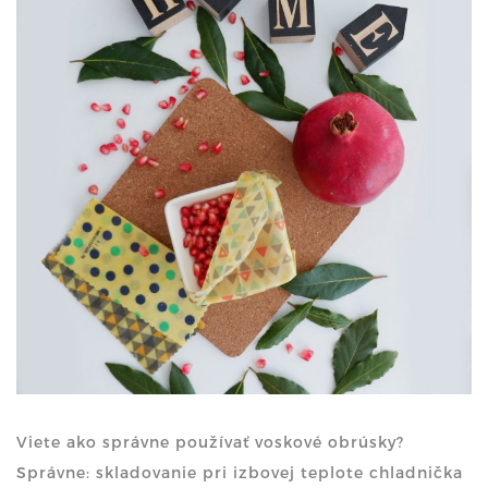
Viete ako správne používať voskové obrúsky?
Správne: skladovanie pri izbovej teplote chladnička