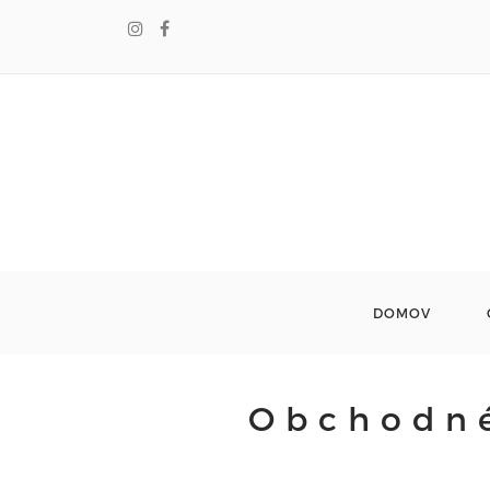
DOMOV
Obchodné