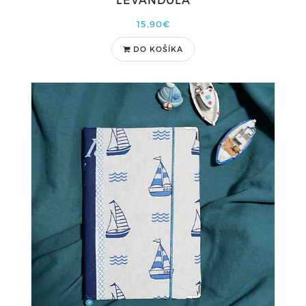
15,90€
DO KOŠÍKA