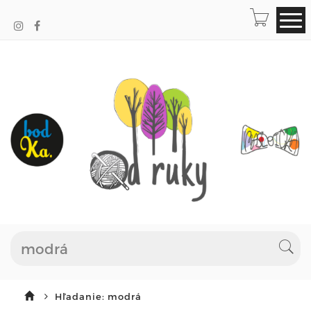
Hľadanie: modrá