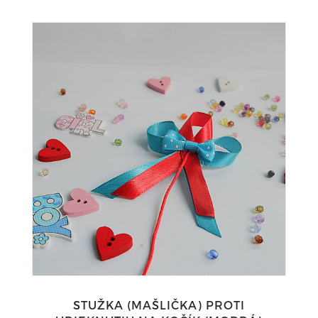
STUŽKA (MAŠLIČKA) PROTI