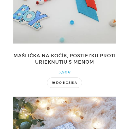
MAŠLIČKA NA KOČÍK, POSTIEĽKU PROTI
URIEKNUTIU S MENOM
5,90€
DO KOŠÍKA