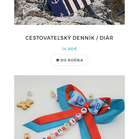
CESTOVATEĽSKÝ DENNÍK / DIÁR
14,90€
DO KOŠÍKA