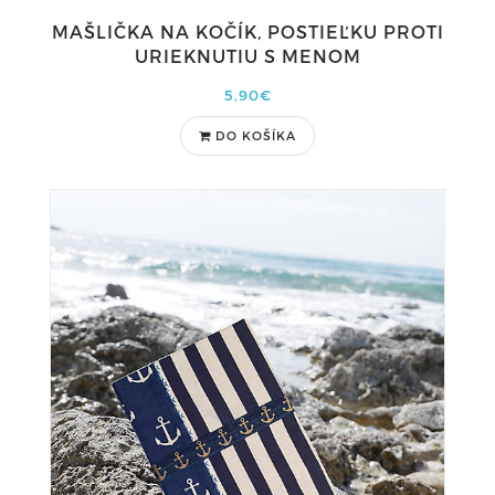
MAŠLIČKA NA KOČÍK, POSTIEĽKU PROTI
URIEKNUTIU S MENOM
5,90€
DO KOŠÍKA