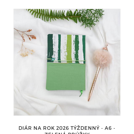
DIÁR NA ROK 2026 TÝŽDENNÝ - A6 -