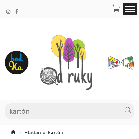
Hľadanie: kartón