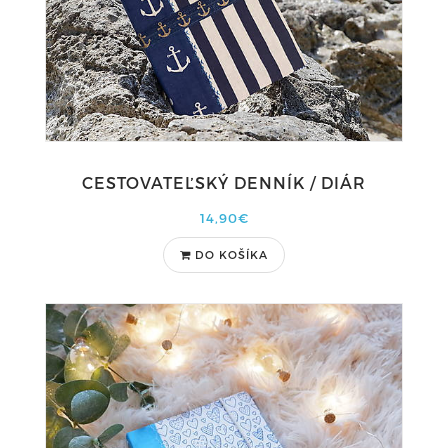
CESTOVATEĽSKÝ DENNÍK / DIÁR
14,90€
DO KOŠÍKA