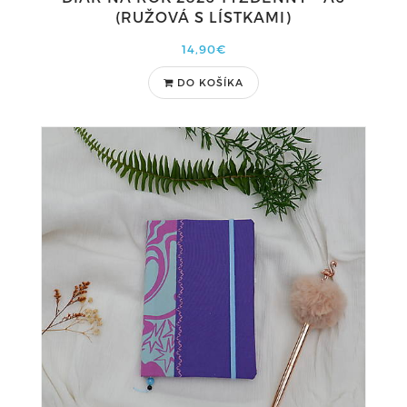
(RUŽOVÁ S LÍSTKAMI)
14,90€
DO KOŠÍKA