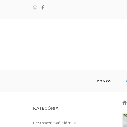
DOMOV
KATEGÓRIA
Cestovateľské diáre
6