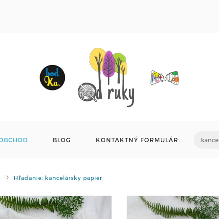
OBCHOD
BLOG
KONTAKTNÝ FORMULÁR
Hľadanie: kancelársky papier