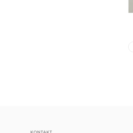
KONTAKT