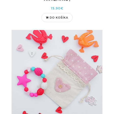
15,90€
DO KOŠÍKA