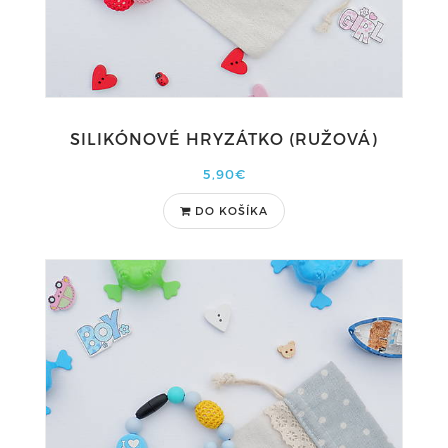
SILIKÓNOVÉ HRYZÁTKO (RUŽOVÁ)
5,90€
DO KOŠÍKA