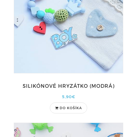
SILIKÓNOVÉ HRYZÁTKO (MODRÁ)
5,90€
DO KOŠÍKA