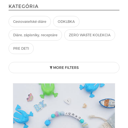
KATEGÓRIA
Cestovateľské diáre
ODKLBKA
Diáre, zápisníky, receptáre
ZERO WASTE KOLEKCIA
PRE DETI
MORE FILTERS