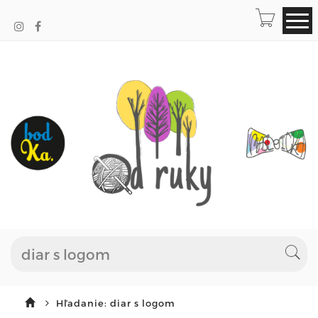
Hľadanie: diar s logom