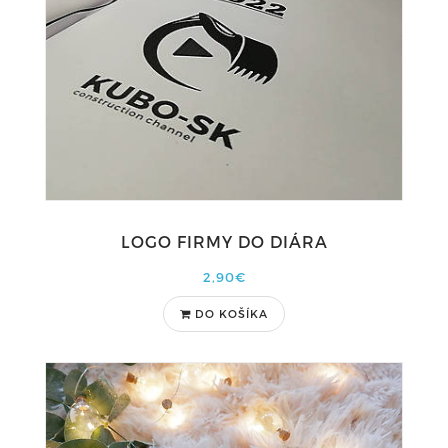
LOGO FIRMY DO DIÁRA
2,90€
DO KOŠÍKA