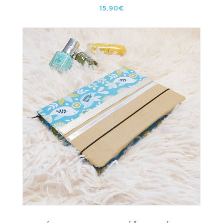
15,90€