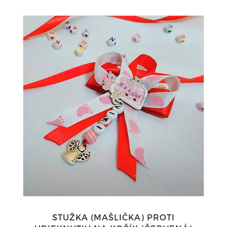
STUŽKA (MAŠLIČKA) PROTI