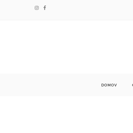
DOMOV