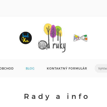
OBCHOD
BLOG
KONTAKTNÝ FORMULÁR
Rady a info