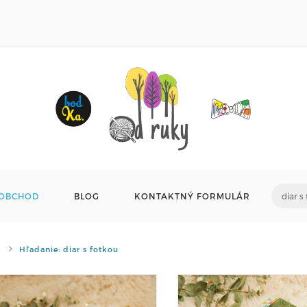
OBCHOD
BLOG
KONTAKTNÝ FORMULÁR
Hľadanie: diar s fotkou