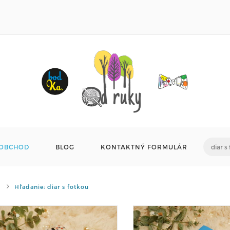
OBCHOD
BLOG
KONTAKTNÝ FORMULÁR
Hľadanie: diar s fotkou